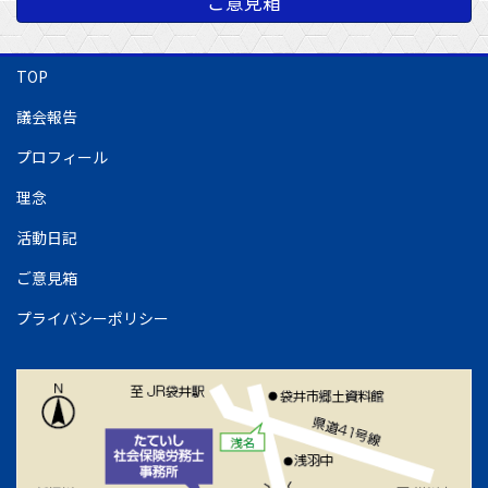
ご意見箱
TOP
議会報告
プロフィール
理念
活動日記
ご意見箱
プライバシーポリシー