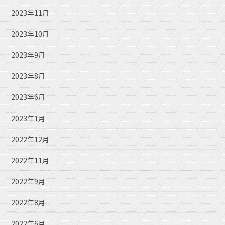
2023年11月
2023年10月
2023年9月
2023年8月
2023年6月
2023年1月
2022年12月
2022年11月
2022年9月
2022年8月
2022年6月