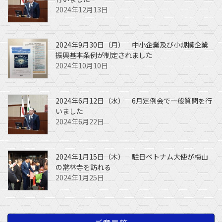
2024年12月13日
2024年9月30日（月） 中小企業及び小規模企業
振興基本条例が制定されました
2024年10月10日
2024年6月12日（水） 6月定例会で一般質問を行
いました
2024年6月22日
2024年1月15日（木） 駐日ベトナム大使が梅山
の常林寺を訪れる
2024年1月25日