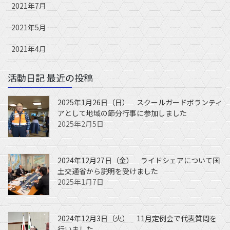
2021年7月
2021年5月
2021年4月
活動日記 最近の投稿
2025年1月26日（日） スクールガードボランティ
アとして地域の節分行事に参加しました
2025年2月5日
2024年12月27日（金） ライドシェアについて国
土交通省から説明を受けました
2025年1月7日
2024年12月3日（火） 11月定例会で代表質問を
行いました