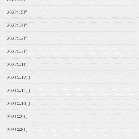
2022年5月
2022年4月
2022年3月
2022年2月
2022年1月
2021年12月
2021年11月
2021年10月
2021年9月
2021年8月