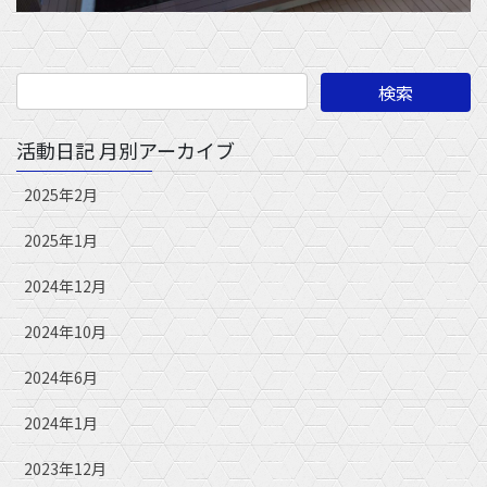
活動日記 月別アーカイブ
2025年2月
2025年1月
2024年12月
2024年10月
2024年6月
2024年1月
2023年12月