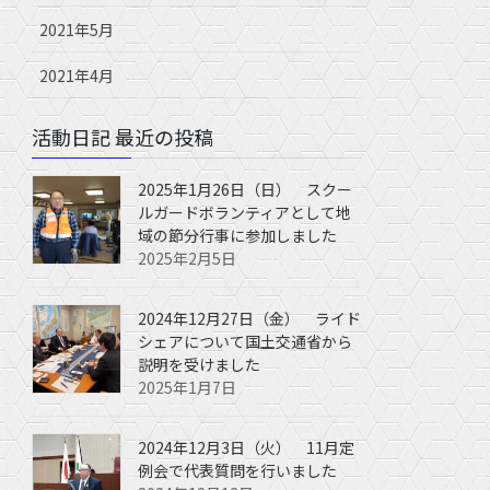
2021年5月
2021年4月
活動日記 最近の投稿
2025年1月26日（日） スクー
ルガードボランティアとして地
域の節分行事に参加しました
2025年2月5日
2024年12月27日（金） ライド
シェアについて国土交通省から
説明を受けました
2025年1月7日
2024年12月3日（火） 11月定
例会で代表質問を行いました