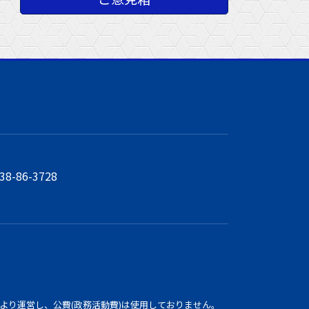
38-86-3728
より運営し、公費(政務活動費)は使用しておりません。