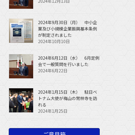
2024年12月13日
2024年9月30日（月） 中小企
業及び小規模企業振興基本条例
が制定されました
2024年10月10日
2024年6月12日（水） 6月定例
会で一般質問を行いました
2024年6月22日
2024年1月15日（木） 駐日ベ
トナム大使が梅山の常林寺を訪
れる
2024年1月25日
ご意見箱