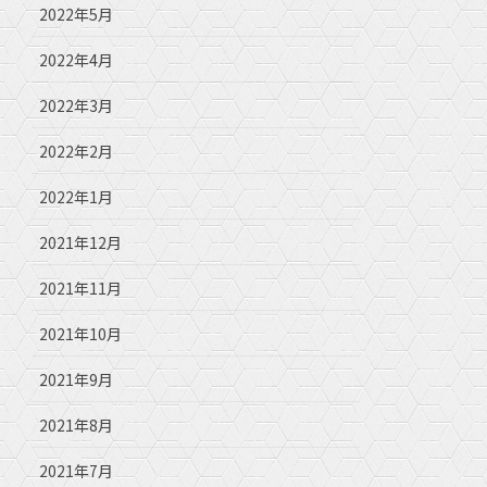
2022年5月
2022年4月
2022年3月
2022年2月
2022年1月
2021年12月
2021年11月
2021年10月
2021年9月
2021年8月
2021年7月