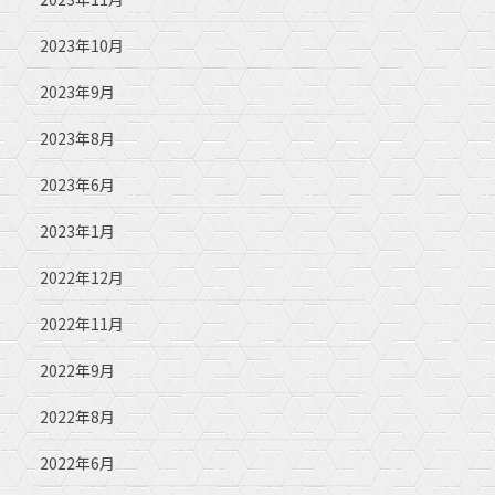
2023年10月
2023年9月
2023年8月
2023年6月
2023年1月
2022年12月
2022年11月
2022年9月
2022年8月
2022年6月