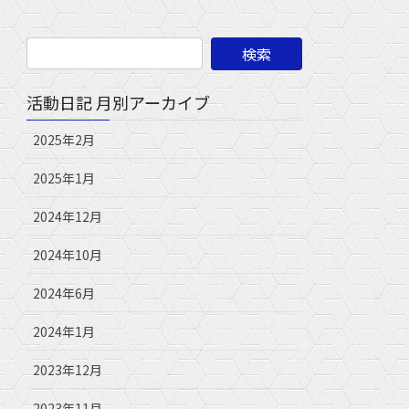
活動日記 月別アーカイブ
2025年2月
2025年1月
2024年12月
2024年10月
2024年6月
2024年1月
2023年12月
2023年11月