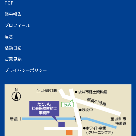
TOP
議会報告
プロフィール
理念
活動日記
ご意見箱
プライバシーポリシー