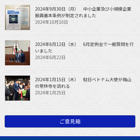
2024年9月30日（月） 中小企業及び小規模企業
振興基本条例が制定されました
2024年10月10日
2024年6月12日（水） 6月定例会で一般質問を行
いました
2024年6月22日
2024年1月15日（木） 駐日ベトナム大使が梅山
の常林寺を訪れる
2024年1月25日
ご意見箱