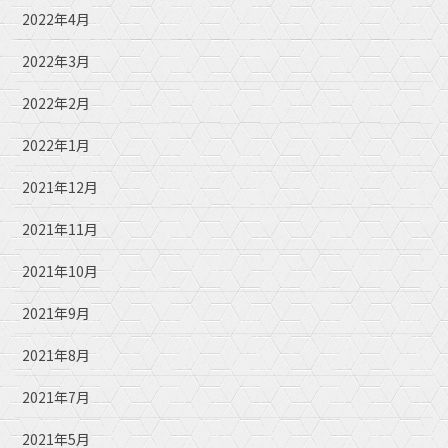
2022年4月
2022年3月
2022年2月
2022年1月
2021年12月
2021年11月
2021年10月
2021年9月
2021年8月
2021年7月
2021年5月