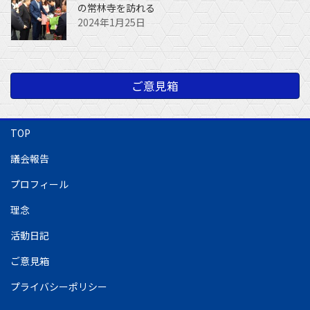
の常林寺を訪れる
2024年1月25日
ご意見箱
TOP
議会報告
プロフィール
理念
活動日記
ご意見箱
プライバシーポリシー