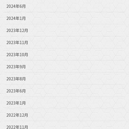
2024年6月
2024年1月
2023年12月
2023年11月
2023年10月
2023年9月
2023年8月
2023年6月
2023年1月
2022年12月
2022年11月