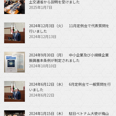
土交通省から説明を受けました
2025年1月7日
2024年12月3日（火） 11月定例会で代表質問を
行いました
2024年12月13日
2024年9月30日（月） 中小企業及び小規模企業
振興基本条例が制定されました
2024年10月10日
2024年6月12日（水） 6月定例会で一般質問を行
いました
2024年6月22日
2024年1月15日（木） 駐日ベトナム大使が梅山