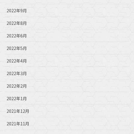
2022年9月
2022年8月
2022年6月
2022年5月
2022年4月
2022年3月
2022年2月
2022年1月
2021年12月
2021年11月