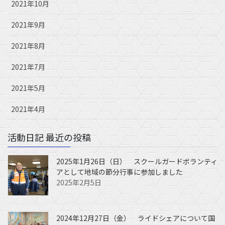
2021年10月
2021年9月
2021年8月
2021年7月
2021年5月
2021年4月
活動日記 最近の投稿
2025年1月26日（日） スクールガードボランティ
アとして地域の節分行事に参加しました
2025年2月5日
2024年12月27日（金） ライドシェアについて国