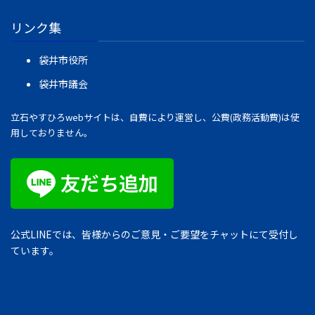
リンク集
袋井市役所
袋井市議会
立石やすひろwebサイトは、自費により運営し、公費(政務活動費)は使
用しておりません。
公式LINEでは、皆様からのご意見・ご要望をチャットにて受付し
ています。