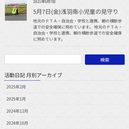
2021年5月7日
5月7日(金)浅羽南小児童の見守り
地元のＰＴＡ・自治会・学校と連携、朝の横断歩
道での安全確保に努めています。 地元のＰＴＡ・
自治会・学校と連携、朝の横断歩道での安全確保
に努めています。
活動日記 月別アーカイブ
2025年2月
2025年1月
2024年12月
2024年10月