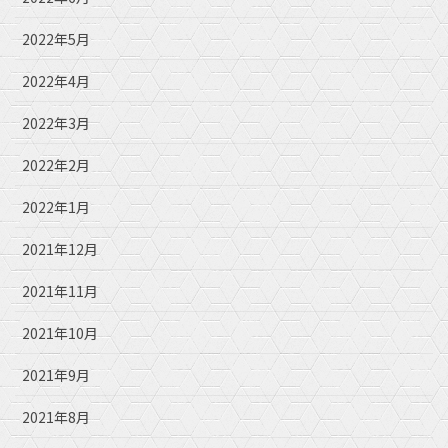
2022年5月
2022年4月
2022年3月
2022年2月
2022年1月
2021年12月
2021年11月
2021年10月
2021年9月
2021年8月