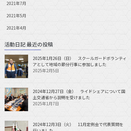
2021年7月
2021年5月
2021年4月
活動日記 最近の投稿
2025年1月26日（日） スクールガードボランティ
アとして地域の節分行事に参加しました
2025年2月5日
2024年12月27日（金） ライドシェアについて国
土交通省から説明を受けました
2025年1月7日
2024年12月3日（火） 11月定例会で代表質問を
行いました