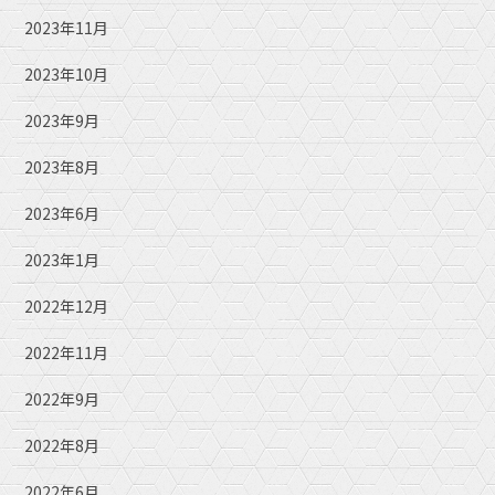
2023年11月
2023年10月
2023年9月
2023年8月
2023年6月
2023年1月
2022年12月
2022年11月
2022年9月
2022年8月
2022年6月