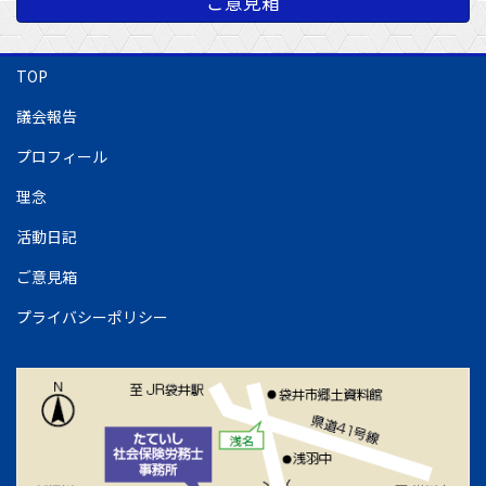
ご意見箱
TOP
議会報告
プロフィール
理念
活動日記
ご意見箱
プライバシーポリシー