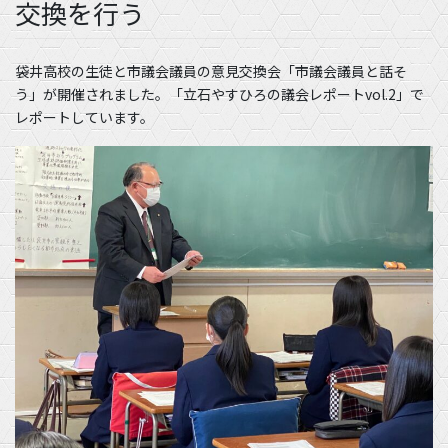
交換を行う
袋井高校の生徒と市議会議員の意見交換会「市議会議員と話そ
う」が開催されました。「立石やすひろの議会レポートvol.2」で
レポートしています。