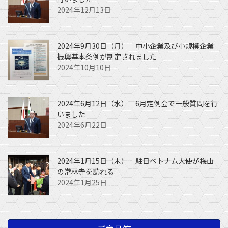
2024年12月13日
2024年9月30日（月） 中小企業及び小規模企業
振興基本条例が制定されました
2024年10月10日
2024年6月12日（水） 6月定例会で一般質問を行
いました
2024年6月22日
2024年1月15日（木） 駐日ベトナム大使が梅山
の常林寺を訪れる
2024年1月25日