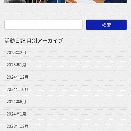
活動日記 月別アーカイブ
2025年2月
2025年1月
2024年12月
2024年10月
2024年6月
2024年1月
2023年12月