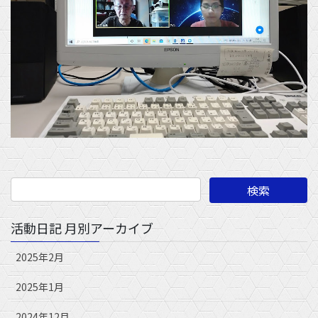
活動日記 月別アーカイブ
2025年2月
2025年1月
2024年12月