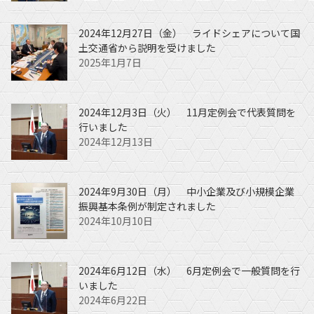
2024年12月27日（金） ライドシェアについて国
土交通省から説明を受けました
2025年1月7日
2024年12月3日（火） 11月定例会で代表質問を
行いました
2024年12月13日
2024年9月30日（月） 中小企業及び小規模企業
振興基本条例が制定されました
2024年10月10日
2024年6月12日（水） 6月定例会で一般質問を行
いました
2024年6月22日