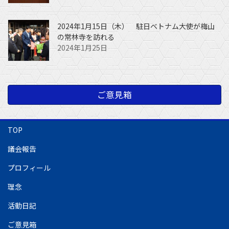
2024年1月15日（木） 駐日ベトナム大使が梅山
の常林寺を訪れる
2024年1月25日
ご意見箱
TOP
議会報告
プロフィール
理念
活動日記
ご意見箱