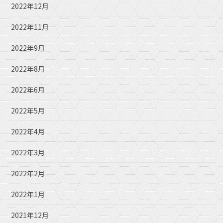
2022年12月
2022年11月
2022年9月
2022年8月
2022年6月
2022年5月
2022年4月
2022年3月
2022年2月
2022年1月
2021年12月