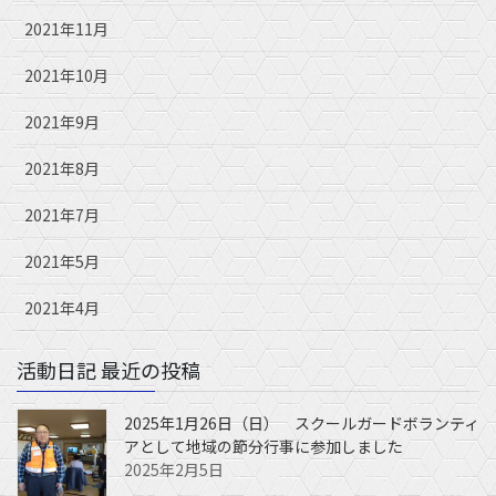
2021年11月
2021年10月
2021年9月
2021年8月
2021年7月
2021年5月
2021年4月
活動日記 最近の投稿
2025年1月26日（日） スクールガードボランティ
アとして地域の節分行事に参加しました
2025年2月5日