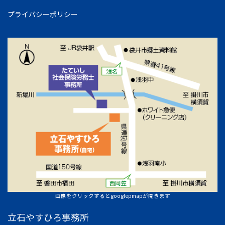
プライバシーポリシー
画像をクリックするとgooglepmapが開きます
立石やすひろ事務所