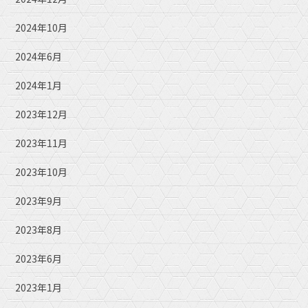
2024年10月
2024年6月
2024年1月
2023年12月
2023年11月
2023年10月
2023年9月
2023年8月
2023年6月
2023年1月