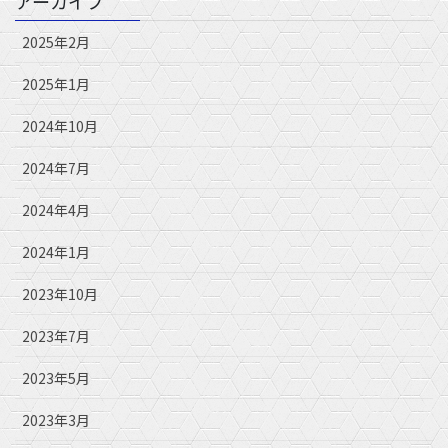
アーカイブ
2025年2月
2025年1月
2024年10月
2024年7月
2024年4月
2024年1月
2023年10月
2023年7月
2023年5月
2023年3月