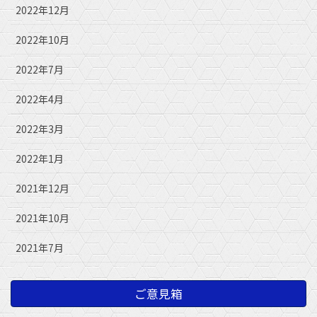
2022年12月
2022年10月
2022年7月
2022年4月
2022年3月
2022年1月
2021年12月
2021年10月
2021年7月
ご意見箱