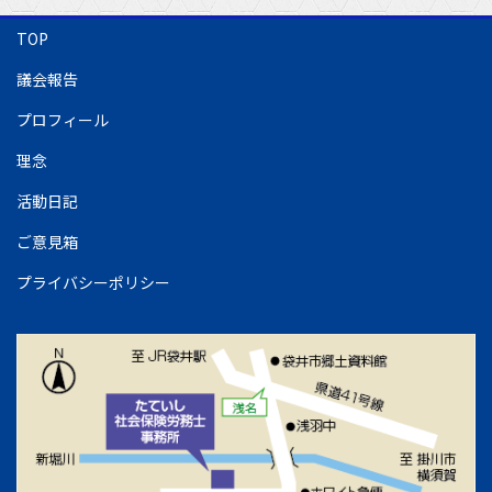
TOP
議会報告
プロフィール
理念
活動日記
ご意見箱
プライバシーポリシー